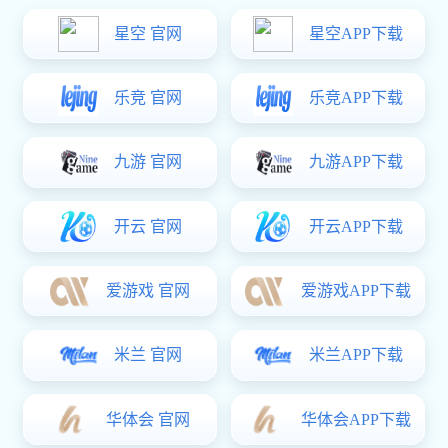
-通过智能设备与管理系统联动，帮助运营方有效提高管理效率、
降低运营成本，并提升租客租住安全及体验感。