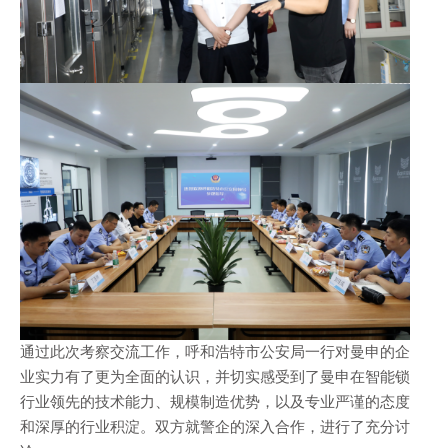
通过此次考察交流工作，呼和浩特市公安局一行对曼申的企
业实力有了更为全面的认识，并切实感受到了曼申在智能锁
行业领先的技术能力、规模制造优势，以及专业严谨的态度
和深厚的行业积淀。双方就警企的深入合作，进行了充分讨